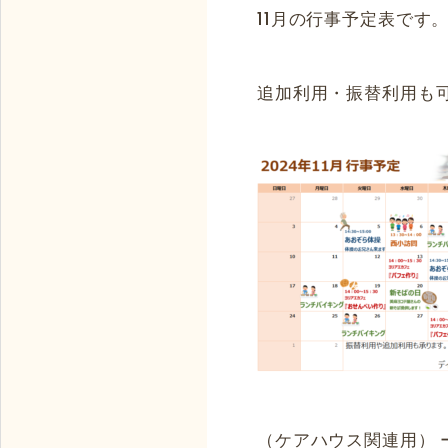
11月の行事予定表です
追加利用・振替利用も
（ケアハウス関連用） 