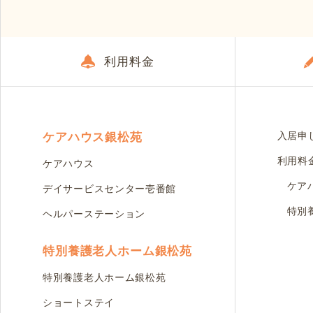
利用料金
ケアハウス銀松苑
入居申
利用料
ケアハウス
ケア
デイサービスセンター壱番館
特別
ヘルパーステーション
特別養護老人ホーム銀松苑
特別養護老人ホーム銀松苑
ショートステイ