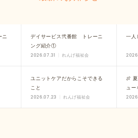
ーニ
デイサービス弐番館 トレーニ
一人
ング紹介①
2026.07.31
れんげ福祉会
2026
！
ユニットケアだからこそできる
🍖
こと
ュー
2026.07.23
れんげ福祉会
2026