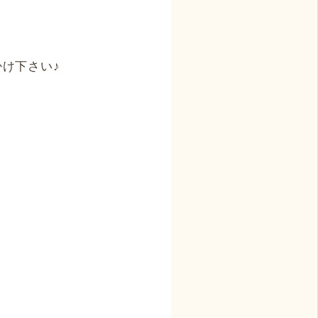
け下さい♪