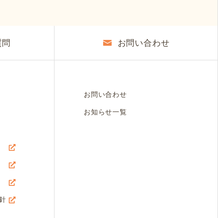
質問
お問い合わせ
お問い合わせ
お知らせ一覧
針