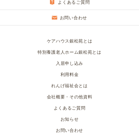
よくあるご質問
お問い合わせ
ケアハウス銀松苑とは
特別養護老人ホーム銀松苑とは
入居申し込み
利用料金
れんげ福祉会とは
会社概要・その他資料
よくあるご質問
お知らせ
お問い合わせ