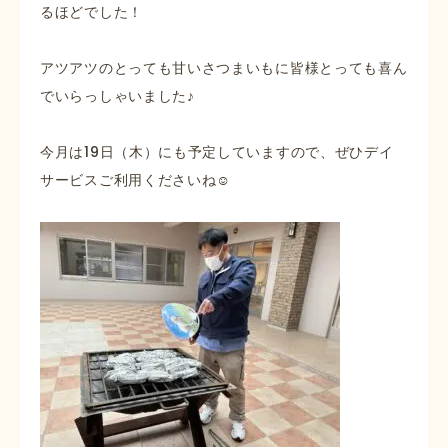
るほどでした！
アツアツのとっても甘いさつまいもに皆様とっても喜ん
でいらっしゃいました♪
今月は19日（木）にも予定していますので、ぜひデイ
サービスご利用くださいね☺