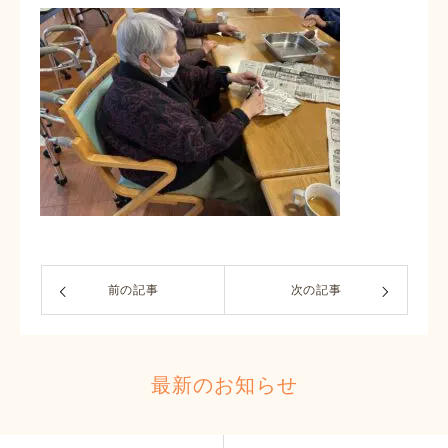
前の記事
次の記事
最新のお知らせ