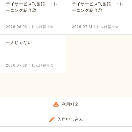
デイサービス弐番館 トレ
デイサービス弐番館 トレ
ーニング紹介②
ーニング紹介①
2026.08.03
れんげ福祉会
2026.07.31
れんげ福祉会
一人じゃない
2026.07.28
れんげ福祉会
利用料金
入居申し込み